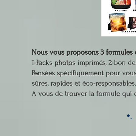
Nous vous proposons 3 formules d
1-Packs photos imprimés, 2-bon d
Pensées spécifiquement pour vous f
sûres, rapides et éco-responsables
A vous de trouver la formule qui 