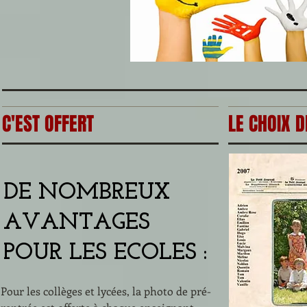
C'EST OFFERT
LE CHOIX 
DE NOMBREUX
AVANTAGES
POUR LES ECOLES :
Pour les collèges et lycées, la photo de pré-