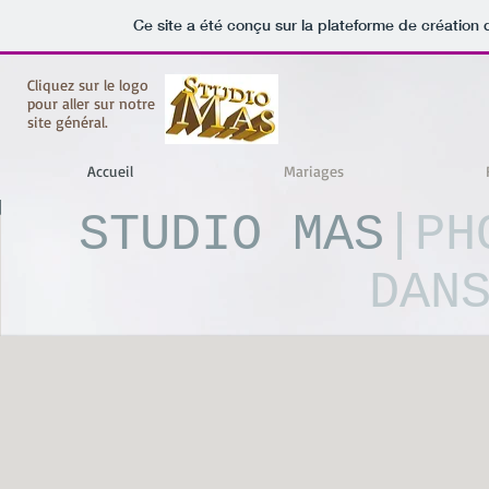
Ce site a été conçu sur la plateforme de création 
Cliquez sur le logo
pour aller sur notre
site général.
Accueil
Mariages
STUDIO MAS
|PH
DAN