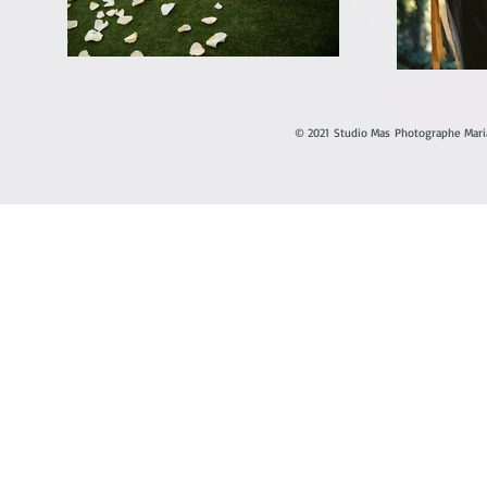
© 2021 Studio Mas Photographe Mari